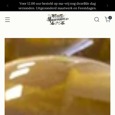
Voor 12.00 uur besteld op ma-vrij nog dezelfde dag
verzonden. Uitgezonderd maatwerk en Feestdagen.
0