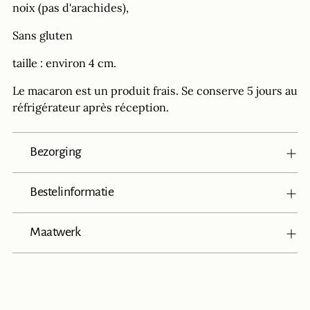
noix (pas d'arachides),
Sans gluten
taille : environ 4 cm.
Le macaron est un produit frais. Se conserve 5 jours au
réfrigérateur après réception.
Bezorging
Bestelinformatie
Maatwerk