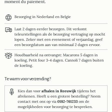
moment du paiement.
Bezorging in Nederland en Belgie
Laat 2 dagen eerder bezorgen. Dit verkomt
teleurstellingen als de bezorging vertraging op mocht
lopen. Zeker met een evenement of verjaardag, geef
een bezorgdatum aan van minimaal 2 dagen ervoor.
Houdbaarheid na ontvangst: Macarons 5 dagen in
koeling, Petit four 3-4 dagen. Cannoli 7 dagen buiten
de koeling.
Te warm voor verzending?
Kies dan voor
afhalen in Reeuwijk
tijdens het
afrekenen. Heeft u een grotere bestelling? Neem
contact met ons op via
0182-761233
om de
mogelijkheden voor bezorging te bespreken.