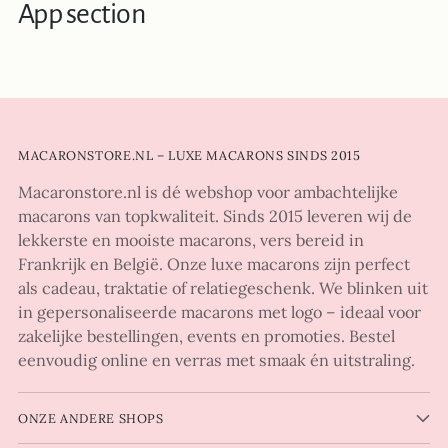
App section
MACARONSTORE.NL – LUXE MACARONS SINDS 2015
Macaronstore.nl is dé webshop voor ambachtelijke
macarons van topkwaliteit. Sinds 2015 leveren wij de
lekkerste en mooiste macarons, vers bereid in
Frankrijk en België. Onze luxe macarons zijn perfect
als cadeau, traktatie of relatiegeschenk. We blinken uit
in gepersonaliseerde macarons met logo – ideaal voor
zakelijke bestellingen, events en promoties. Bestel
eenvoudig online en verras met smaak én uitstraling.
ONZE ANDERE SHOPS