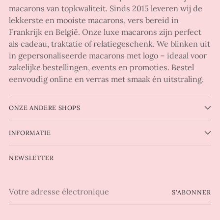
macarons van topkwaliteit. Sinds 2015 leveren wij de
lekkerste en mooiste macarons, vers bereid in
Frankrijk en België. Onze luxe macarons zijn perfect
als cadeau, traktatie of relatiegeschenk. We blinken uit
in gepersonaliseerde macarons met logo – ideaal voor
zakelijke bestellingen, events en promoties. Bestel
eenvoudig online en verras met smaak én uitstraling.
ONZE ANDERE SHOPS
INFORMATIE
NEWSLETTER
Votre
S'ABONNER
adresse
électronique