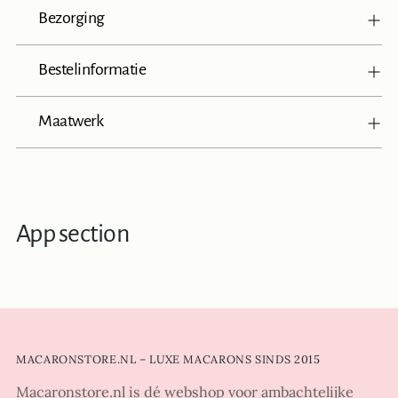
Bezorging
Bestelinformatie
Maatwerk
App section
MACARONSTORE.NL – LUXE MACARONS SINDS 2015
Macaronstore.nl is dé webshop voor ambachtelijke