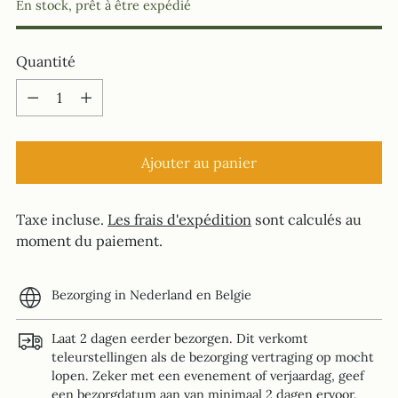
En stock, prêt à être expédié
Quantité
Quantité
Ajouter au panier
Taxe incluse.
Les frais d'expédition
sont calculés au
moment du paiement.
Bezorging in Nederland en Belgie
Laat 2 dagen eerder bezorgen. Dit verkomt
teleurstellingen als de bezorging vertraging op mocht
lopen. Zeker met een evenement of verjaardag, geef
een bezorgdatum aan van minimaal 2 dagen ervoor.