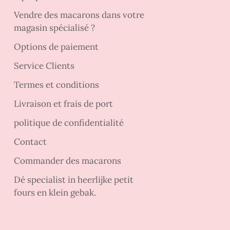
Vendre des macarons dans votre
magasin spécialisé ?
Options de paiement
Service Clients
Termes et conditions
Livraison et frais de port
politique de confidentialité
Contact
Commander des macarons
Dé specialist in heerlijke petit
fours en klein gebak.