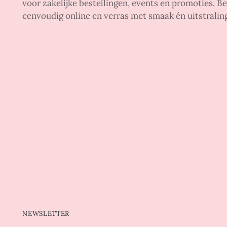
voor zakelijke bestellingen, events en promoties. Be
eenvoudig online en verras met smaak én uitstralin
NEWSLETTER