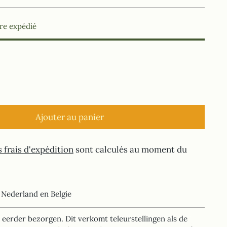
tre expédié
Ajouter au panier
 frais d'expédition
sont calculés au moment du
 Nederland en Belgie
 eerder bezorgen. Dit verkomt teleurstellingen als de