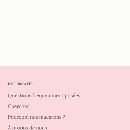
INFORMATIE
Questions fréquemment posées
Chercher
Pourquoi nos macarons ?
À propos de nous