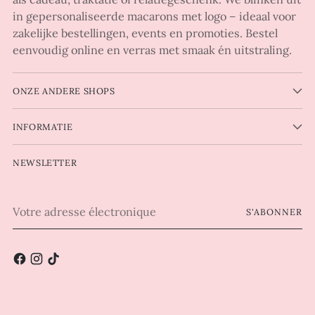
in gepersonaliseerde macarons met logo – ideaal voor
zakelijke bestellingen, events en promoties. Bestel
eenvoudig online en verras met smaak én uitstraling.
ONZE ANDERE SHOPS
INFORMATIE
NEWSLETTER
Votre
S'ABONNER
adresse
électronique