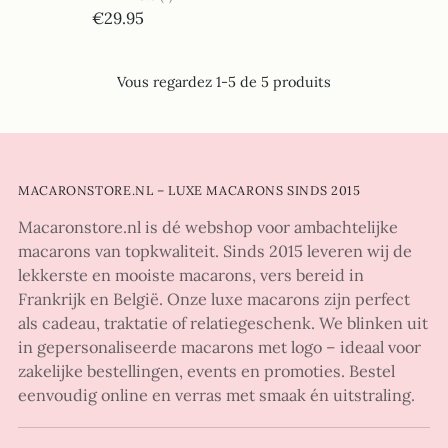
€29.95
Vous regardez 1-5 de 5 produits
MACARONSTORE.NL – LUXE MACARONS SINDS 2015
Macaronstore.nl is dé webshop voor ambachtelijke
macarons van topkwaliteit. Sinds 2015 leveren wij de
lekkerste en mooiste macarons, vers bereid in
Frankrijk en België. Onze luxe macarons zijn perfect
als cadeau, traktatie of relatiegeschenk. We blinken uit
in gepersonaliseerde macarons met logo – ideaal voor
zakelijke bestellingen, events en promoties. Bestel
eenvoudig online en verras met smaak én uitstraling.